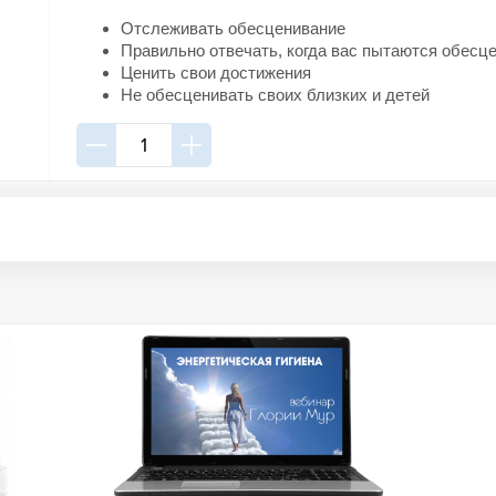
Отслеживать обесценивание
Правильно отвечать, когда вас пытаются обесц
Ценить свои достижения
Не обесценивать своих близких и детей