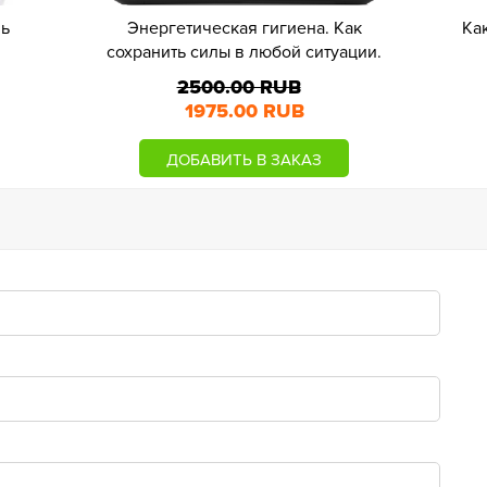
вь
Энергетическая гигиена. Как
Ка
сохранить силы в любой ситуации.
2500.00 RUB
1975.00 RUB
ДОБАВИТЬ В ЗАКАЗ