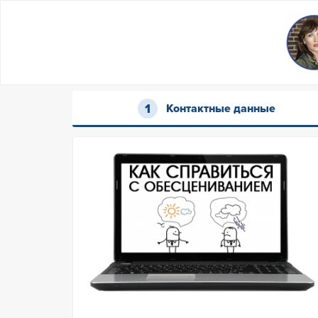
Контактные данные