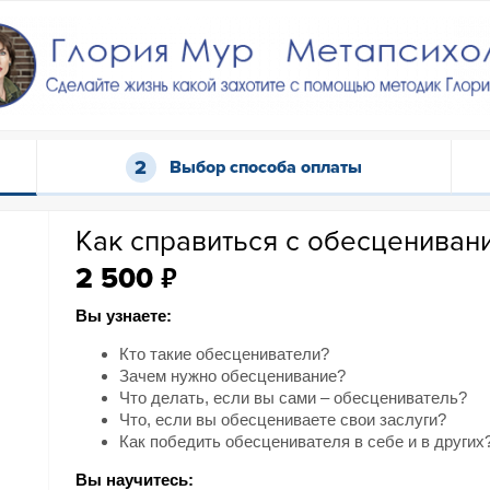
Выбор способа оплаты
Как справиться с обесцениван
₽
2 500
Вы узнаете:
Кто такие обесцениватели?
Зачем нужно обесценивание?
Что делать, если вы сами – обесцениватель?
Что, если вы обесцениваете свои заслуги?
Как победить обесценивателя в себе и в других
Вы научитесь: