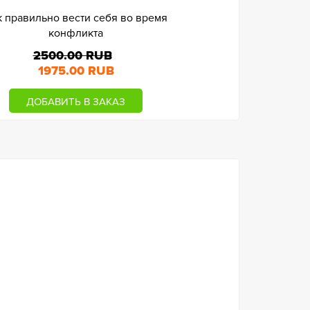
к правильно вести себя во время
конфликта
2500.00 RUB
1975.00 RUB
ДОБАВИТЬ В ЗАКАЗ