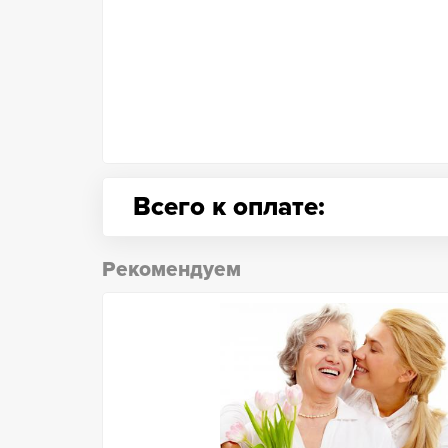
Всего к оплате:
Рекомендуем