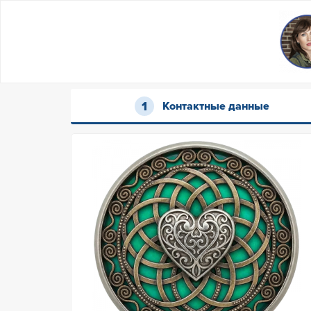
Контактные данные