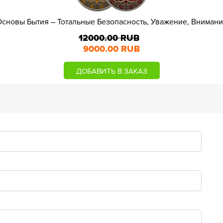
сновы Бытия – Тотальные Безопасность, Уважение, Вниман
12000.00 RUB
9000.00 RUB
ДОБАВИТЬ В ЗАКАЗ