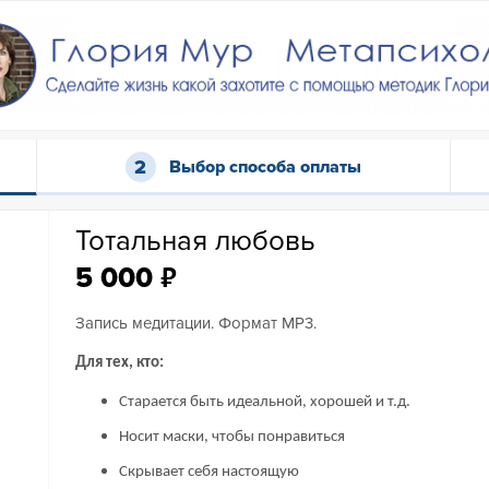
Выбор способа оплаты
Тотальная любовь
₽
5 000
Запись медитации. Формат MP3.
Для тех, кто:
Старается быть идеальной, хорошей и т.д.
Носит маски, чтобы понравиться
Скрывает себя настоящую