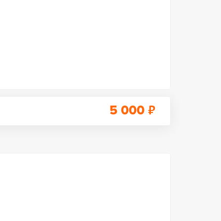
₽
5 000