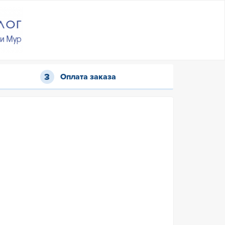
Оплата заказа