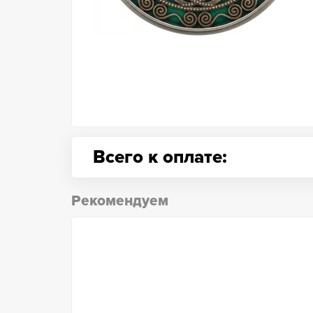
Всего к оплате:
Рекомендуем