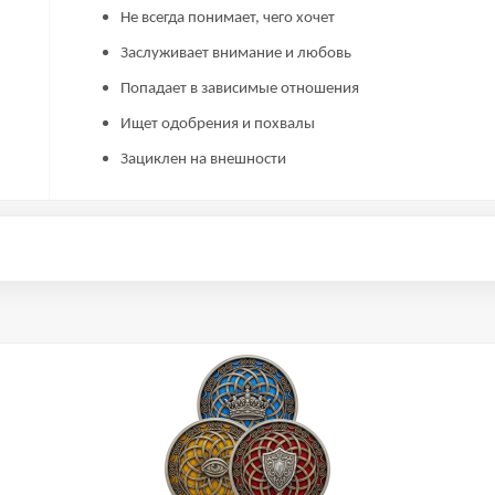
Не всегда понимает, чего хочет
Заслуживает внимание и любовь
Попадает в зависимые отношения
Ищет одобрения и похвалы
Зациклен на внешности