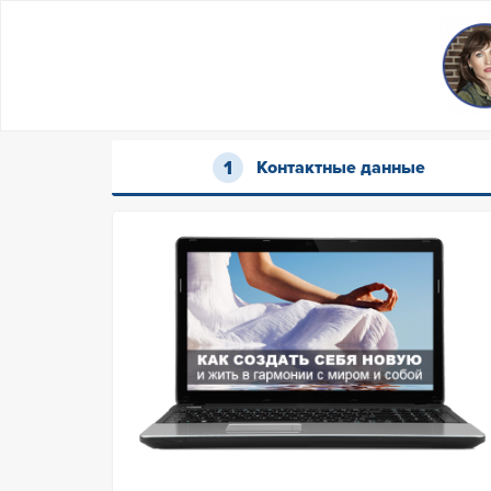
Контактные данные