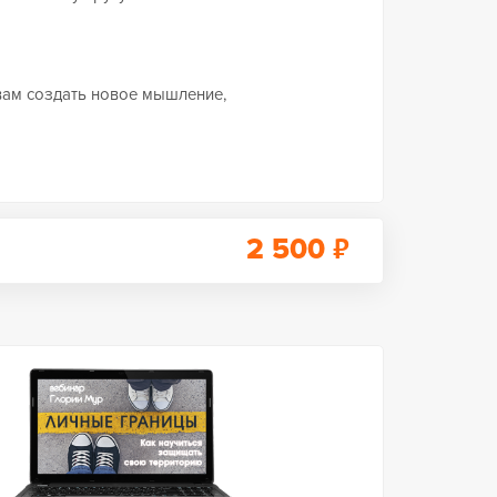
вам создать новое мышление,
₽
2 500