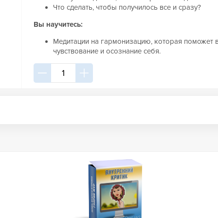
Что сделать, чтобы получилось все и сразу?
Вы научитесь:
Медитации на гармонизацию, которая поможет 
чувствование и осознание себя.