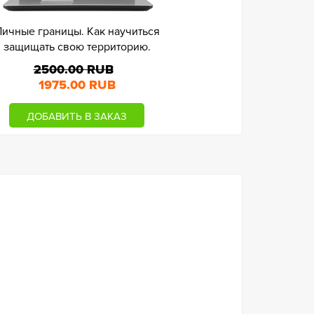
ичные границы. Как научиться
защищать свою территорию.
2500.00 RUB
1975.00 RUB
ДОБАВИТЬ В ЗАКАЗ