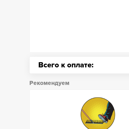
Всего к оплате:
Рекомендуем