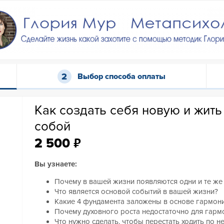
Выбор способа оплаты
Как создать себя новую и жить
собой
₽
2 500
Вы узнаете:
Почему в вашей жизни появляются одни и те же
Что является основой событий в вашей жизни?
Какие 4 фундамента заложены в основе гармони
Почему духовного роста недостаточно для гарм
Что нужно сделать, чтобы перестать ходить по н