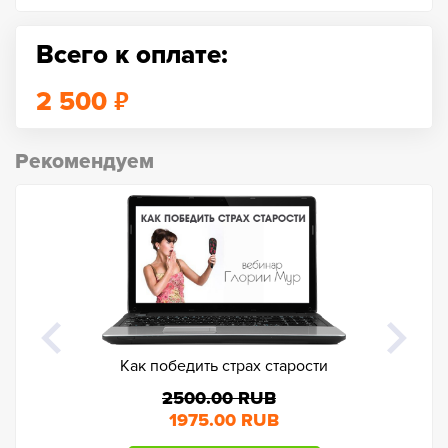
Всего к оплате:
₽
2 500
Рекомендуем
Как победить страх старости
Как на
2500.00 RUB
1975.00 RUB