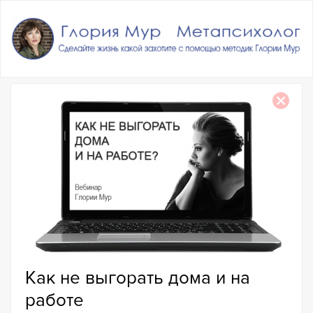
Как не выгорать дома и на
работе