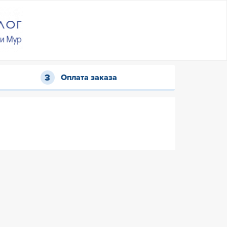
Оплата заказа