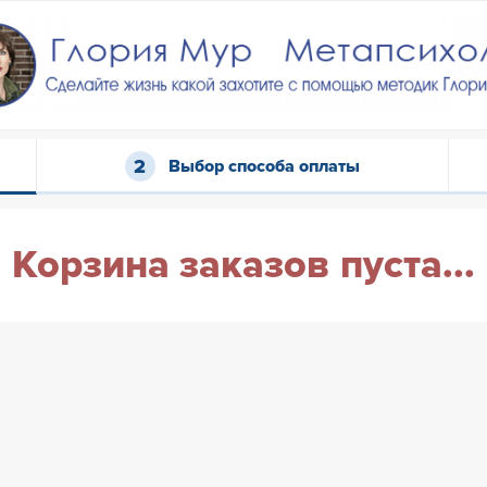
Выбор способа оплаты
Корзина заказов пуста...