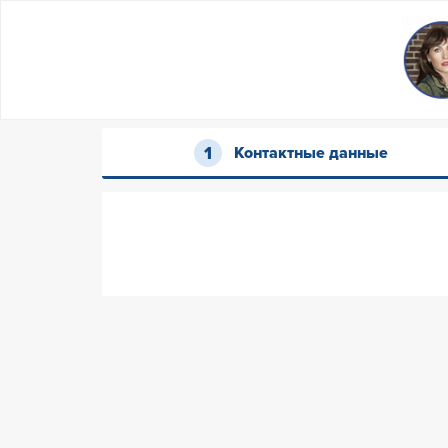
Контактные данные