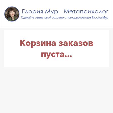
Корзина заказов
пуста...